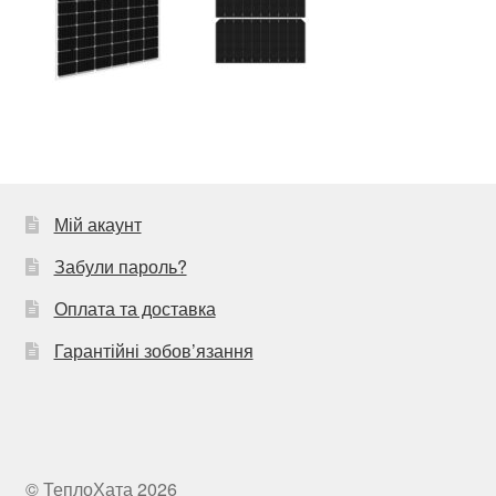
Мій акаунт
Забули пароль?
Оплата та доставка
Гарантійні зобов’язання
© ТеплоХата 2026