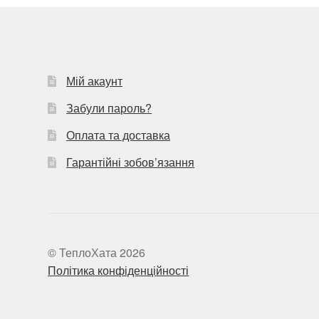
Мій акаунт
Забули пароль?
Оплата та доставка
Гарантійні зобов’язання
© ТеплоХата 2026
Політика конфіденційності