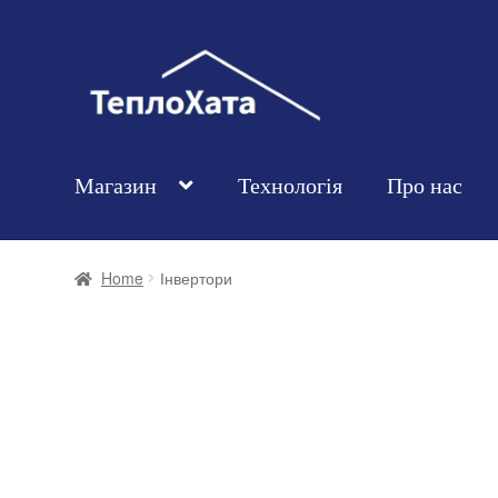
Магазин
Технологія
Про нас
Home
Інвертори