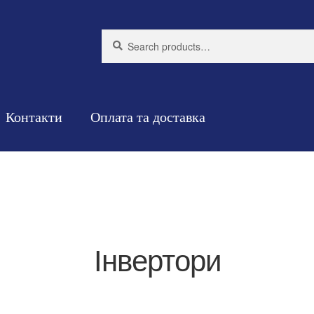
Search
Search
for:
Контакти
Оплата та доставка
Інвертори