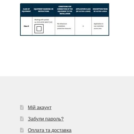
Мій акаунт
Забули пароль?
Оплата та доставка