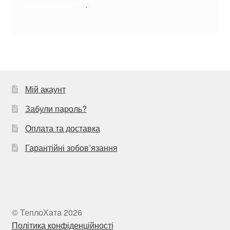
авторизуватись
.
Мій акаунт
Забули пароль?
Оплата та доставка
Гарантійні зобов’язання
© ТеплоХата 2026
Політика конфіденційності