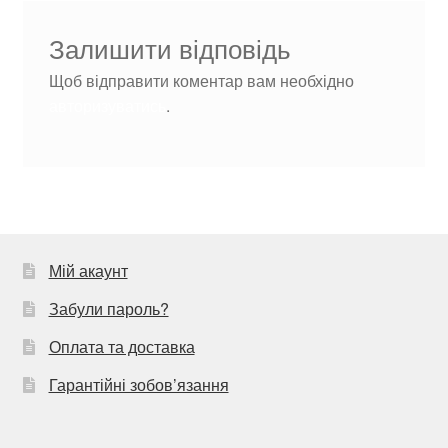
Залишити відповідь
Щоб відправити коментар вам необхідно
авторизуватись
.
Мій акаунт
Забули пароль?
Оплата та доставка
Гарантійні зобов’язання