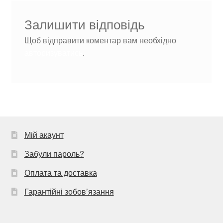
Залишити відповідь
Щоб відправити коментар вам необхідно
авторизуватись
.
Мій акаунт
Забули пароль?
Оплата та доставка
Гарантійні зобов’язання