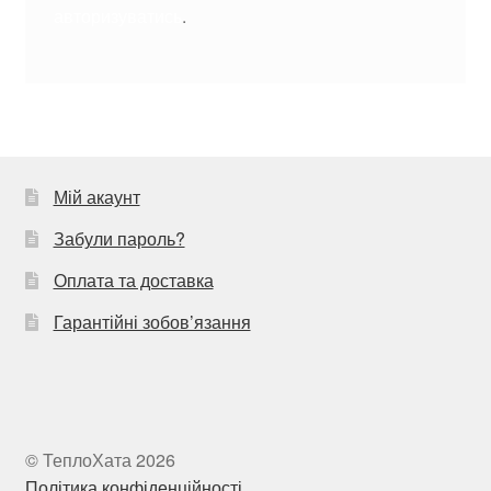
авторизуватись
.
Мій акаунт
Забули пароль?
Оплата та доставка
Гарантійні зобов’язання
© ТеплоХата 2026
Політика конфіденційності