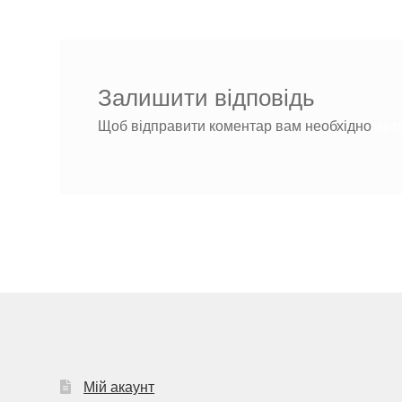
Залишити відповідь
Щоб відправити коментар вам необхідно
авт
Мій акаунт