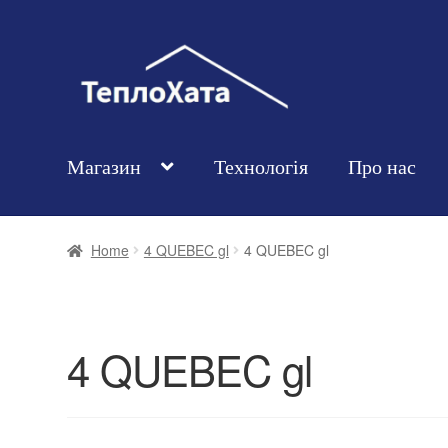
Магазин
Технологія
Про нас
Home
4 QUEBEC gl
4 QUEBEC gl
4 QUEBEC gl