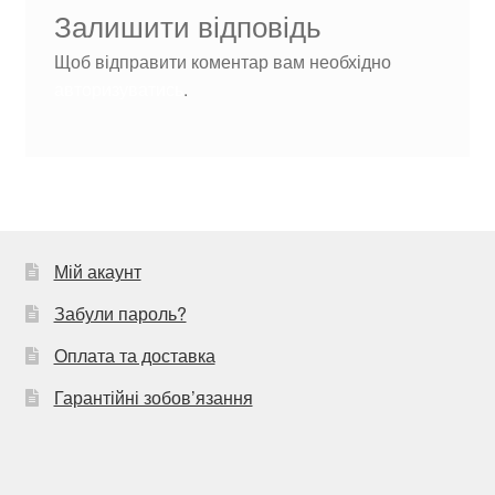
Залишити відповідь
Щоб відправити коментар вам необхідно
авторизуватись
.
Мій акаунт
Забули пароль?
Оплата та доставка
Гарантійні зобов’язання