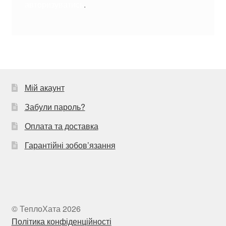
авторизуватись
.
Мій акаунт
Забули пароль?
Оплата та доставка
Гарантійні зобов’язання
© ТеплоХата 2026
Політика конфіденційності