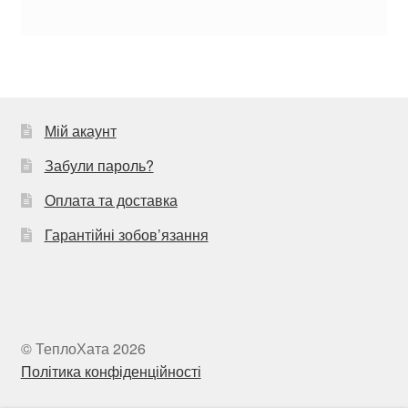
Мій акаунт
Забули пароль?
Оплата та доставка
Гарантійні зобов’язання
© ТеплоХата 2026
Політика конфіденційності