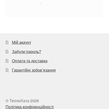
авторизуватись
.
Мій акаунт
Забули пароль?
Оплата та доставка
Гарантійні зобов’язання
© ТеплоХата 2026
Політика конфіденційності