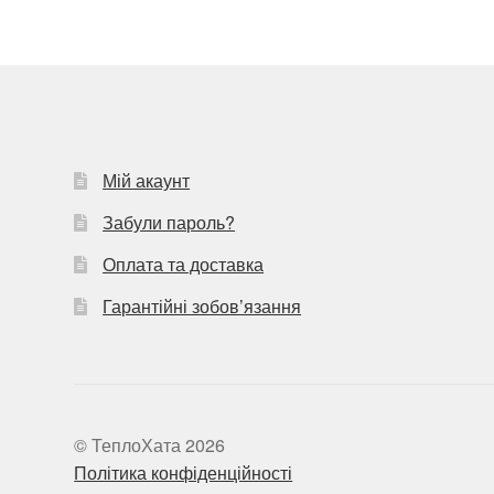
Мій акаунт
Забули пароль?
Оплата та доставка
Гарантійні зобов’язання
© ТеплоХата 2026
Політика конфіденційності