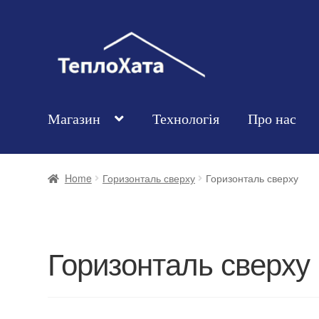
Магазин
Технологія
Про нас
Home
Горизонталь сверху
Горизонталь сверху
Горизонталь сверху