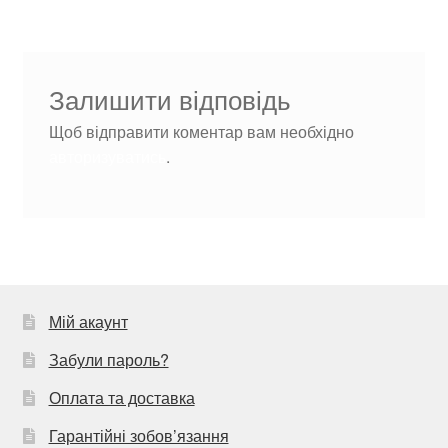
Залишити відповідь
Щоб відправити коментар вам необхідно
авторизуватись
.
Мій акаунт
Забули пароль?
Оплата та доставка
Гарантійні зобов’язання