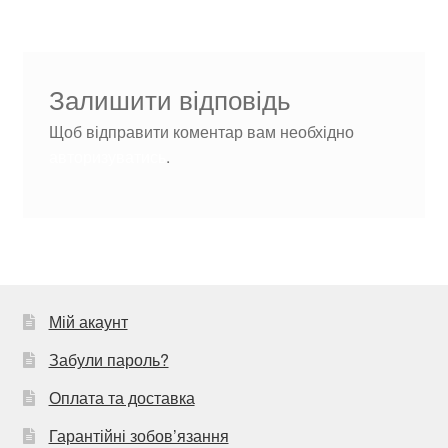
Залишити відповідь
Щоб відправити коментар вам необхідно
авторизуватись
.
Мій акаунт
Забули пароль?
Оплата та доставка
Гарантійні зобов’язання