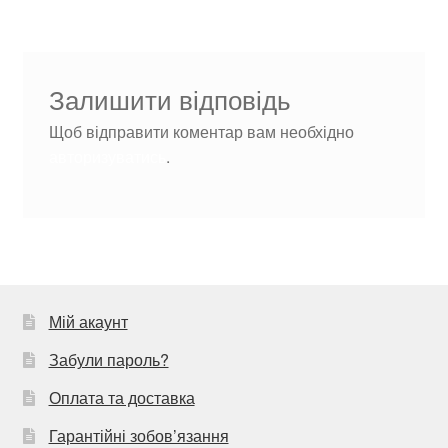
Залишити відповідь
Щоб відправити коментар вам необхідно
авторизуватись
.
Мій акаунт
Забули пароль?
Оплата та доставка
Гарантійні зобов’язання