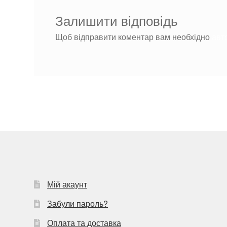
Залишити відповідь
Щоб відправити коментар вам необхідно
авт
Мій акаунт
Забули пароль?
Оплата та доставка